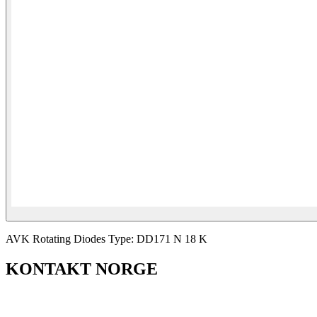
AVK Rotating Diodes Type: DD171 N 18 K
KONTAKT NORGE