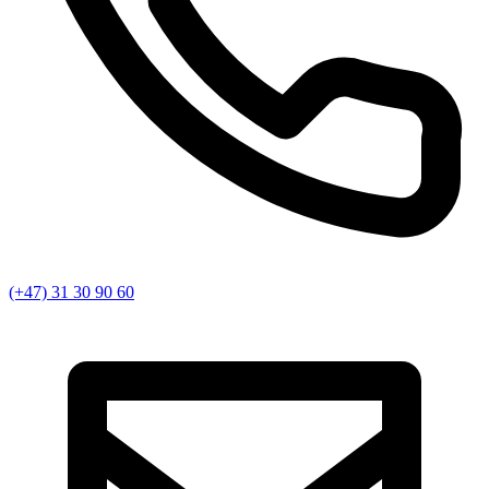
(+47) 31 30 90 60