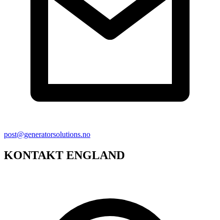
post@generatorsolutions.no
KONTAKT ENGLAND