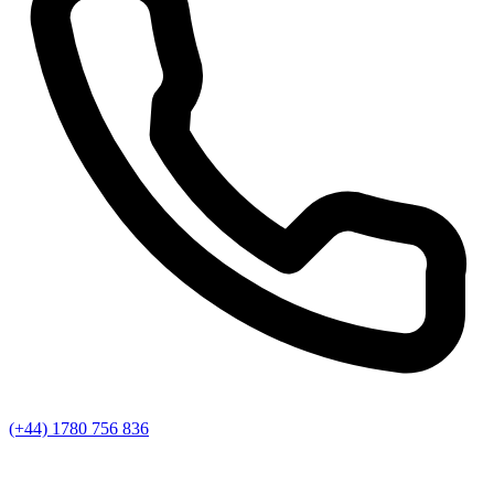
(+44) 1780 756 836