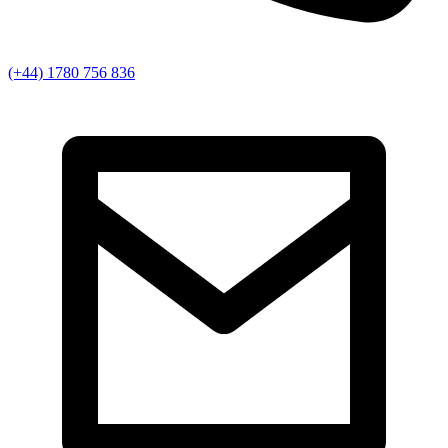
(+44) 1780 756 836