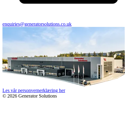
enquiries@generatorsolutions.co.uk
Les vår personvernerklæring her
© 2026 Generator Solutions