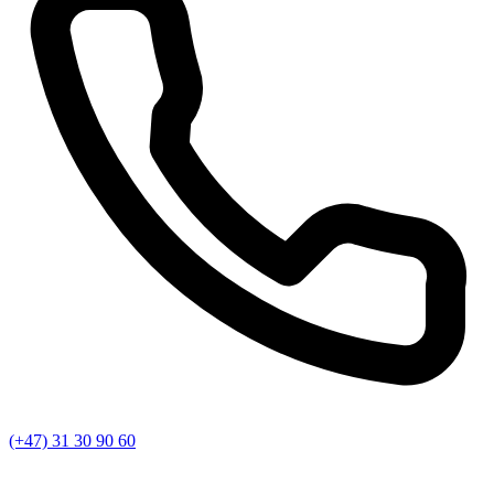
(+47) 31 30 90 60