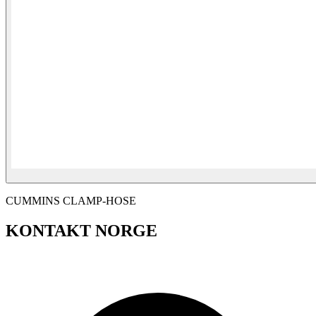
CUMMINS CLAMP-HOSE
KONTAKT NORGE