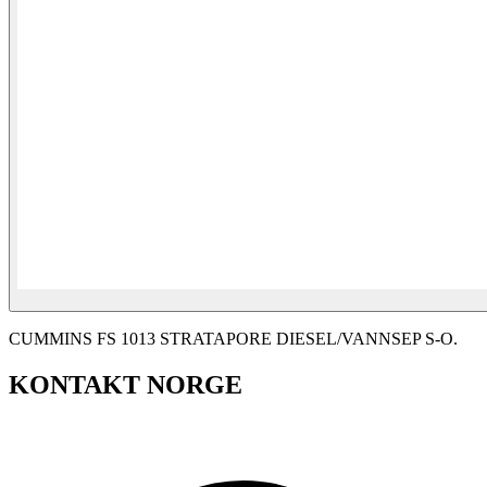
CUMMINS FS 1013 STRATAPORE DIESEL/VANNSEP S-O.
KONTAKT NORGE