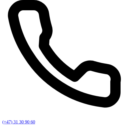
(+47) 31 30 90 60