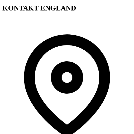
KONTAKT ENGLAND