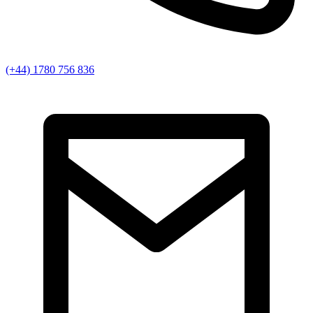
(+44) 1780 756 836