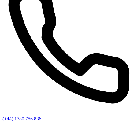
(+44) 1780 756 836