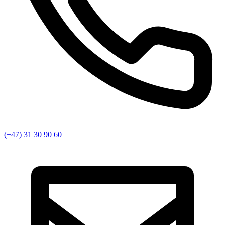
(+47) 31 30 90 60