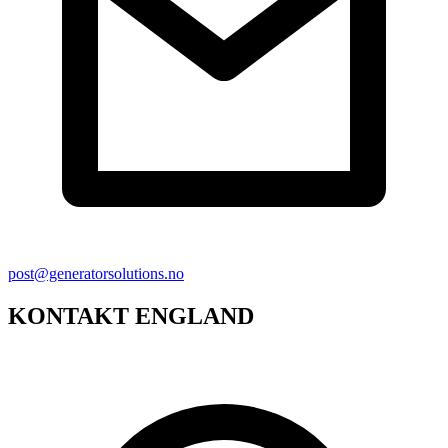
post@generatorsolutions.no
KONTAKT ENGLAND