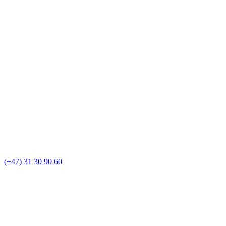
(+47) 31 30 90 60