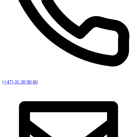
(+47) 31 30 90 60