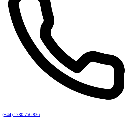
(+44) 1780 756 836