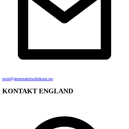
post@generatorsolutions.no
KONTAKT ENGLAND