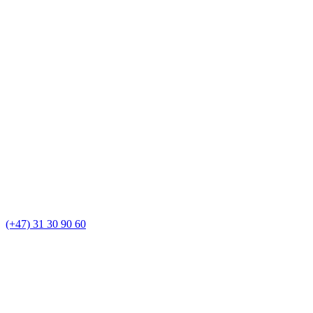
(+47) 31 30 90 60