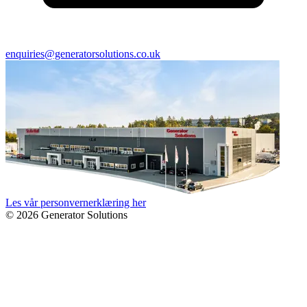
enquiries@generatorsolutions.co.uk
Les vår personvernerklæring her
© 2026 Generator Solutions