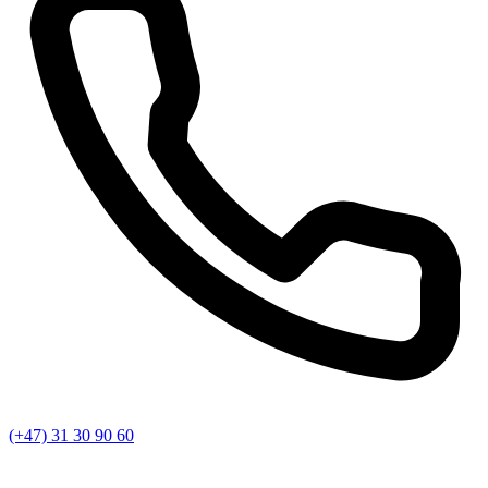
(+47) 31 30 90 60