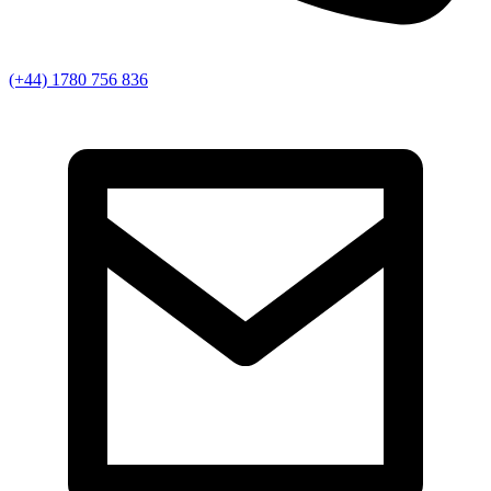
(+44) 1780 756 836