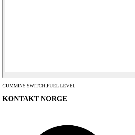
CUMMINS SWITCH,FUEL LEVEL
KONTAKT NORGE