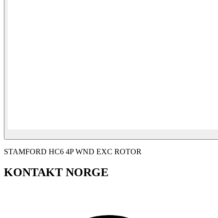
STAMFORD HC6 4P WND EXC ROTOR
KONTAKT NORGE