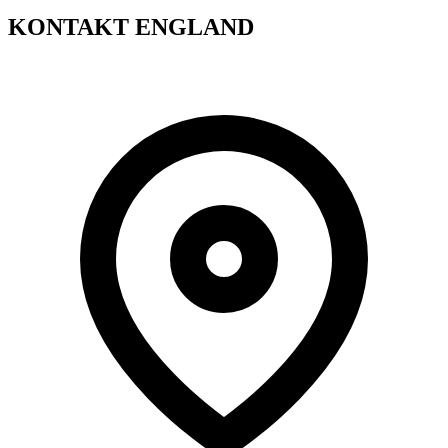
KONTAKT ENGLAND