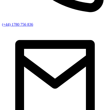
(+44) 1780 756 836