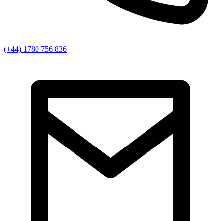
(+44) 1780 756 836