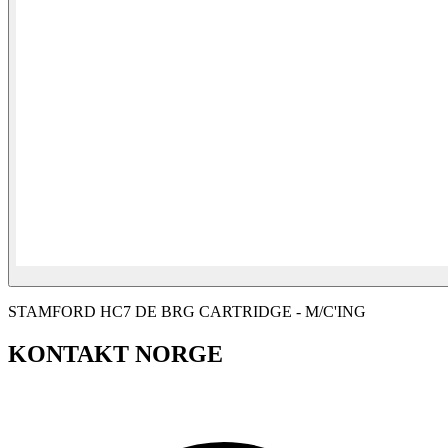
STAMFORD HC7 DE BRG CARTRIDGE - M/C'ING
KONTAKT NORGE