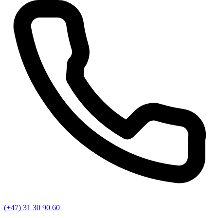
(+47) 31 30 90 60