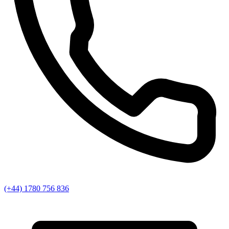
(+44) 1780 756 836