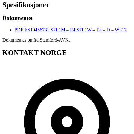
Spesifikasjoner
Dokumenter
PDF
ES10456731 S7L1M – E4 S7L1W – E4 – D – W312
Dokumentasjon fra Stamford-AVK.
KONTAKT NORGE