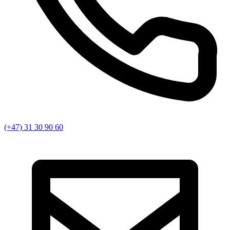
(+47) 31 30 90 60