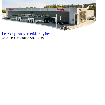
Les vår personvernerklæring her
© 2026 Generator Solutions