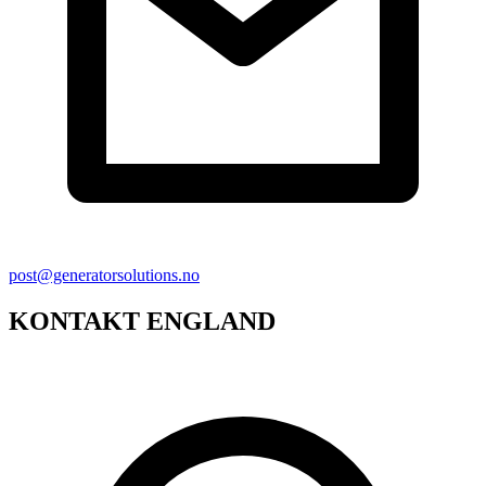
post@generatorsolutions.no
KONTAKT ENGLAND