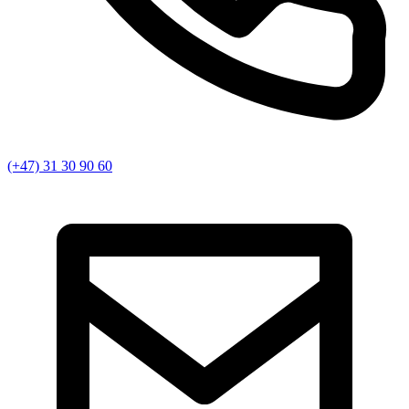
(+47) 31 30 90 60