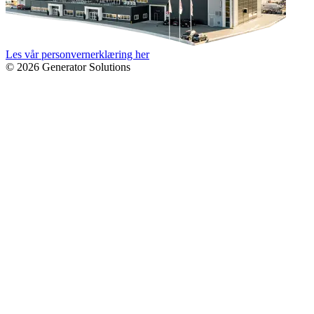
Les vår personvernerklæring her
© 2026 Generator Solutions