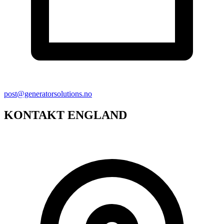
post@generatorsolutions.no
KONTAKT ENGLAND