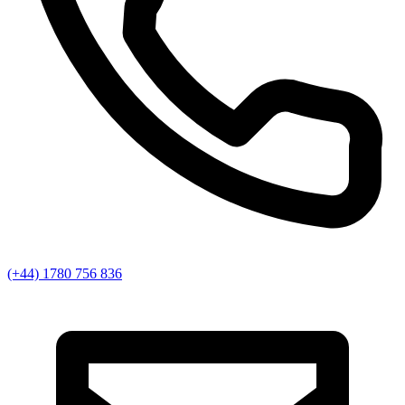
(+44) 1780 756 836