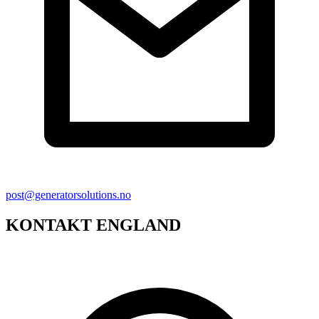
post@generatorsolutions.no
KONTAKT ENGLAND