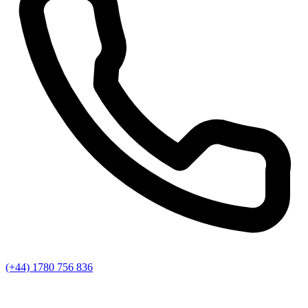
(+44) 1780 756 836