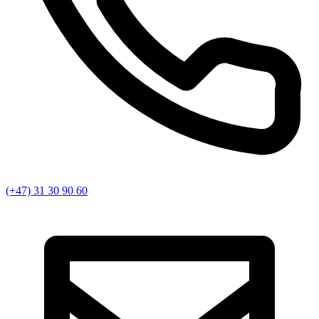
(+47) 31 30 90 60