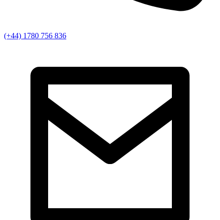
(+44) 1780 756 836