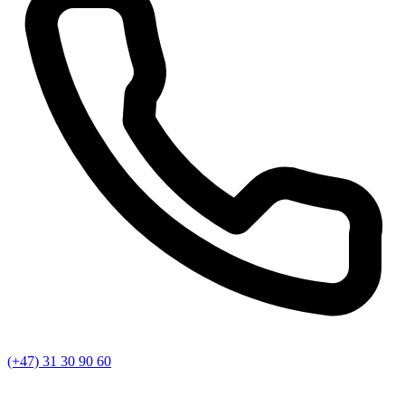
(+47) 31 30 90 60