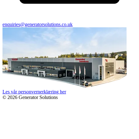
enquiries@generatorsolutions.co.uk
Les vår personvernerklæring her
© 2026 Generator Solutions